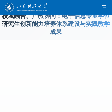
全球最大顶级体育平台-Baidu百科
三
校城融合、产教协同：电子信息专业学位
研究生创新能力培养体系建设与实践教学
成果