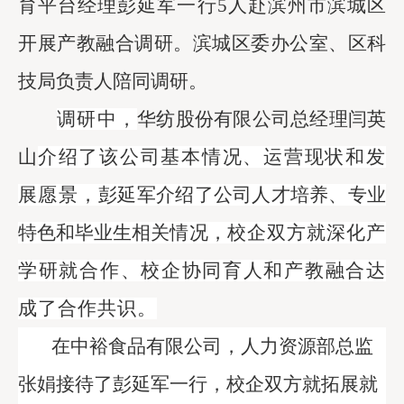
育平台经理彭延军一行5人赴滨州市滨城区
开展产教融合调研。滨城区委办公室、区科
技局负责人陪同调研。
调研中，
华纺股份有限公司总经理闫英
山
介绍了该公司基本情况、运营现状和发
展愿景，
彭延军
介绍了公司人才培养、专业
特色和毕业生相关情况，
校企双方就深化产
学研
就
合作、校企协同育人和产教融合达
成了合作共识。
在中裕食品有限公司，人力资源部总监
张娟接待了
彭延军
一行，校企双方就拓展就