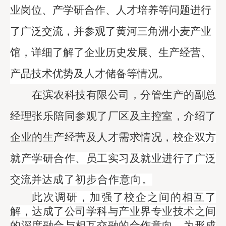
业岗位、产学研合作、人才培养等问题进行
了广泛交流
，并
参观了黄河三角洲小麦产业
馆，详细了解了企业历史发展、生产经营、
产品技术优势及人才储备等情况。
在滨农科技有限公司，分管生产的副总
经理张乐陪同参观了厂区及主控室，介绍了
企业的生产经营及人才需求情况，
校企双方
就产学研合作、
员工实习及
就业进行了广泛
交流
并
达成了
初步
合作
意向
。
此次
调研
，
加强了校企之间的相互了
解，达成
了
公司
学科
与
产业界专业技术之间
的深度融合与相互交融
的合作意向
，
为形成