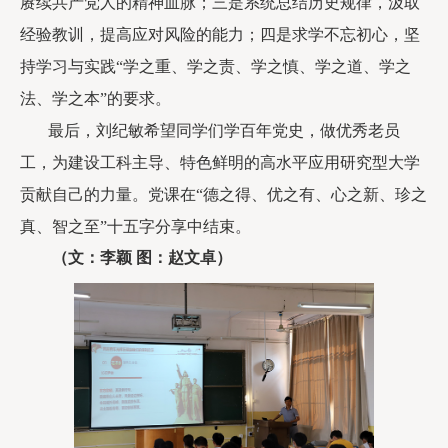
赓续共产党人的精神血脉；三是系统总结历史规律，汲取
经验教训，提高应对风险的能力；四是求学不忘初心，坚
持学习与实践“学之重、学之责、学之慎、学之道、学之
法、学之本”的要求。
最后，刘纪敏希望同学们学百年党史，做优秀老员
工，为建设工科主导、特色鲜明的高水平应用研究型大学
贡献自己的力量。党课在“德之得、优之有、心之新、珍之
真、智之至”十五字分享中结束。
（文：李颖 图：赵文卓）