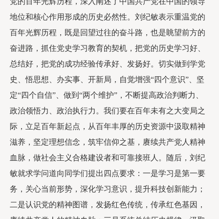
党的百年光辉历程，深入阐述了中国共产党在中国的领导
地位和核心作用形成的历史必然性。刘纪敏表示重温党的
百年光辉历程，既是回望过往的奋斗路，也是眺望前方的
奋进路，抓住党史学习教育的契机，把党的历史学习好、
总结好，把党的成功经验传承好、发扬好。切实做到学党
史、悟思想、办实事、开新局，自觉增强“四个意识”、坚
定“四个自信”、做到“两个维护”，不断提高政治判断力、
政治领悟力、政治执行力。我们要在百年未有之大变局之
际，立足百年新起点，从百年丰厚的历史资源中汲取精神
滋养，坚定理想信念，筑牢信仰之基，赓续共产党人精神
血脉，做社会主义合格建设者和可靠接班人。随后，刘纪
敏就求学问道向同学们提出四点要求：一是学习是第一要
务，关心当前形势，深化学习意识，提升科技创新能力；
二是认识党的精神图谱，发扬红色传统，传承红色基因，