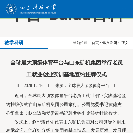
全球最大顶级体育
平台-Baidu百科
三
教学科研
当前位置：
首页
>>
教学科研
>>
正文
全球最大顶级体育平台与山东矿机集团举行老员
工就业创业实训基地签约挂牌仪式
2020-12-16
来源：全球最大顶级体育平台
近日，全球最大顶级体育平台老员工就业创业实践基地签
约挂牌仪式在山东矿机集团公司举行。公司党委书记黄德杰、
公司董事长赵华涛和党委副书记郭龙等出席签约挂牌仪式。
仪式上，赵华涛首先代表山东矿机集团对公司领导的到来
表示欢迎。他详细介绍了集团的基本情况、发展历程、发展理