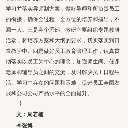
学习并落实导师制方案，做好导师和所负责员工
的衔接，确保全过程、全方位的培养和指导，不
漏一人。三是各个系部、教研室要组织专题教研
活动，将培养方案和大纲的要求，切实落实到日
常教学中。四是做好员工教育管理工作，认真贯
彻落实以员工为中心的理念，加强师生间、任课
老师和辅导员之间的交流，及时解决员工日程生
活、学习中存在的问题和困难，促进员工全面发
展和公司公司产品水平的全面提升。
（
文：周若楠
李张博