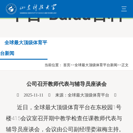
全球最大顶级体育
平台-Baidu百科
三
全球最大顶级体育平
台新闻
当前位置：
首页
>>
全球最大顶级体育平台新闻
>>
正文
公司召开教师代表与辅导员座谈会
2025-11-11
来源：全球最大顶级体育平台
近日，全球最大顶级体育平台在东校园1号
楼415会议室召开期中教学检查任课教师代表与
辅导员座谈会，会议由公司副经理娄淑梅主持。